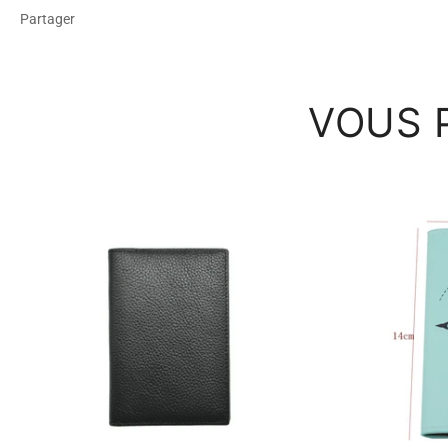
Partager
VOUS 