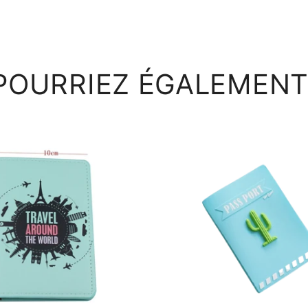
POURRIEZ ÉGALEMENT