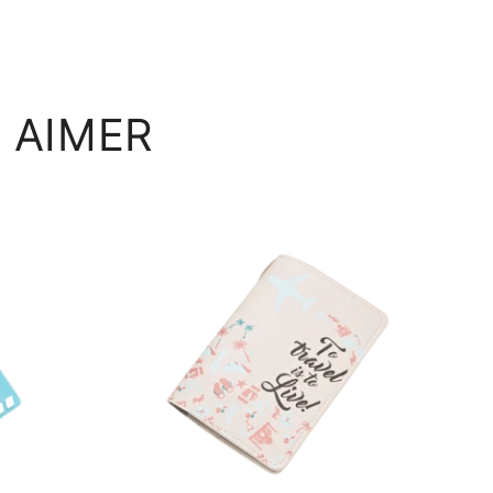
 AIMER