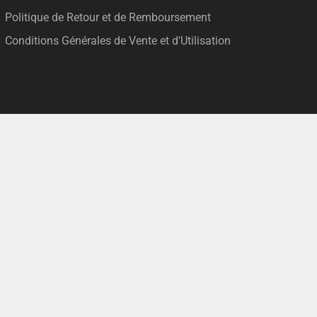
Politique de Retour et de Remboursement
Conditions Générales de Vente et d'Utilisation