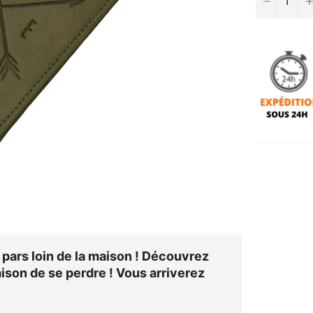
 pars loin de la maison ! Découvrez
aison de se perdre ! Vous arriverez