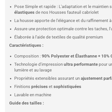
Pose Simple et rapide :
L'adaptation et le maintien 
élastiques
de nos Housses fauteuil cabriolet
La housse apporte de l'élégance et du raffinement à 
Assure une protection optimale contre les taches, l'u
Élaborée à l'aide de textiles de qualité premium
Caractéristiques :
Composition :
90% Polyester et Élasthanne + 10% 
Technologie d'impression
ultra performante
pour u
lumière et au lavage
Propriétés extensibles assurant un
ajustement parf
Finitions
précises
et
sophistiquées
Lavable en machine
Guide des tailles :