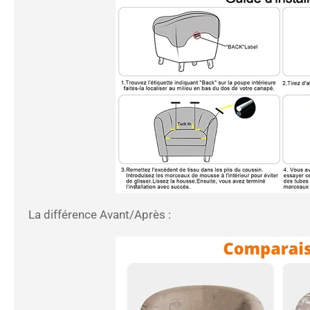
La différence Avant/Après :