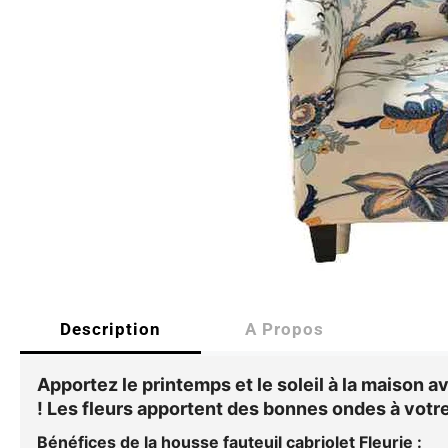
Description
A Propos
Apportez le printemps et le soleil à la maison a
! Les fleurs apportent des bonnes ondes à votre
Bénéfices de la housse fauteuil cabriolet Fleurie :