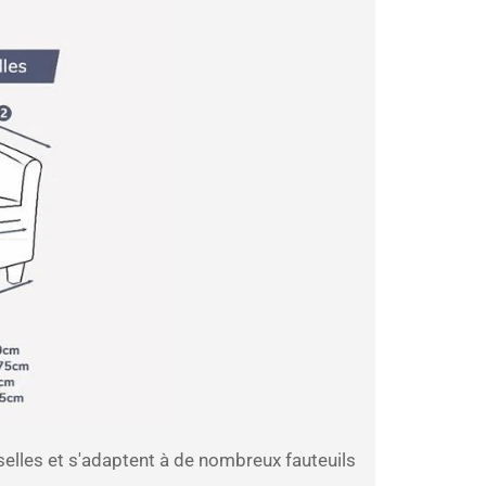
selles et s'adaptent à de nombreux fauteuils