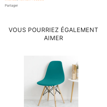
Partager
VOUS POURRIEZ ÉGALEMENT
AIMER