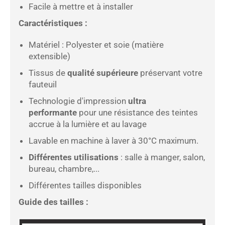
Facile à mettre et à installer
Caractéristiques :
Matériel : Polyester et soie (matière
extensible)
Tissus de
qualité supérieure
préservant votre
fauteuil
Technologie d'impression
ultra
performante
pour une résistance des teintes
accrue à la lumière et au lavage
Lavable
en machine à laver à 30°C maximum.
Différentes utilisations
: salle à manger, salon,
bureau, chambre,...
Différentes tailles disponibles
Guide des tailles :