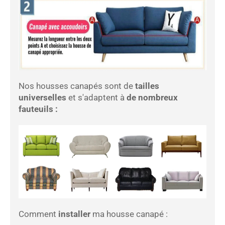
Nos housses canapés sont de
tailles
universelles
et s'adaptent à
de nombreux
fauteuils :
Comment
installer
ma housse canapé :