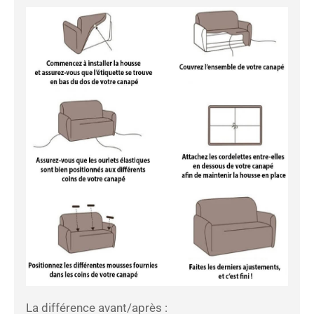
La différence avant/après :