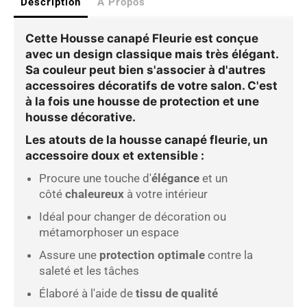
Description
A Propos
Cette Housse canapé Fleurie est conçue
avec un design classique mais très élégant.
Sa couleur peut bien s'associer à d'autres
accessoires décoratifs de votre salon. C'est
à la fois une housse de protection et une
housse décorative.
Les atouts de la
housse canapé fleurie, un
accessoire doux et extensible
:
Procure une touche d'
élégance
et un
côté
chaleureux
à votre intérieur
Idéal pour changer de décoration ou
métamorphoser un espace
Assure une
protection optimale
contre la
saleté et les tâches
Élaboré à l'aide de
tissu de qualité