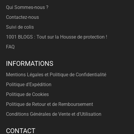
Qui Sommes-nous ?
Contactez-nous
Suivi de colis
1001 BLOGS : Tout sur la Housse de protection !
FAQ
INFORMATIONS
Mentions Légales et Politique de Confidentialité
Politique d'Expédition
Politique de Cookies
Politique de Retour et de Remboursement
Conditions Générales de Vente et d'Utilisation
CONTACT