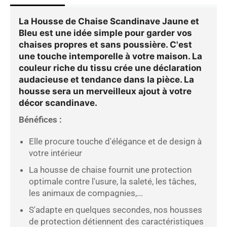
La
Housse de Chaise Scandinave Jaune et
Bleu
est une idée simple pour garder vos
chaises propres et sans poussière. C'est
une touche intemporelle à votre maison. La
couleur riche du tissu crée une déclaration
audacieuse et tendance dans la pièce. La
housse sera un merveilleux ajout à votre
décor scandinave.
Bénéfices :
Elle procure touche d'élégance et de design à
votre intérieur
La housse de chaise fournit une protection
optimale contre l'usure, la saleté, les tâches,
les animaux de compagnies,...
S'adapte en quelques secondes,
nos housses
de protection détiennent des caractéristiques