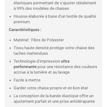
élastiques permettant de s'ajuster idéalement
à 99% des modèles de chaises
Housse élaborée à base d'un textile de qualité
premium
Caractéristiques :
Matériel : Fibre de Polyester
Tissu haute densité protège votre chaise des
taches inattendues
Technologie d'impression
ultra
performante
pour une résistance des couleurs
accrue à la lumière et au lavage
Facile à mettre
Garder votre chaise propre et en bon état
La conception de la bande élastique offre un
ajustement parfait et une prise antidérapante