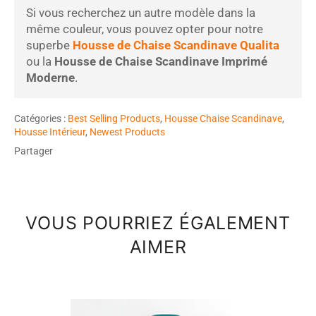
Si vous recherchez un autre modèle dans la
même couleur, vous pouvez opter pour notre
superbe
Housse de Chaise Scandinave Qualita
ou la
Housse de Chaise Scandinave Imprimé
Moderne
.
Catégories :
Best Selling Products
,
Housse Chaise Scandinave
,
Housse Intérieur
,
Newest Products
Partager
VOUS POURRIEZ ÉGALEMENT
AIMER