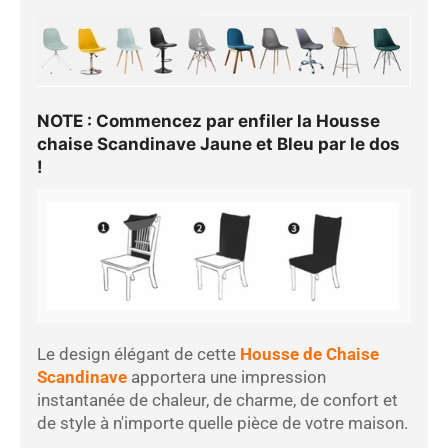
NOTE : Commencez par enfiler la
Housse
chaise Scandinave Jaune et Bleu
par le dos
!
Le design élégant de cette
Housse de Chaise
Scandinave
apportera une impression
instantanée de chaleur, de charme, de confort et
de style à n'importe quelle pièce de votre maison.