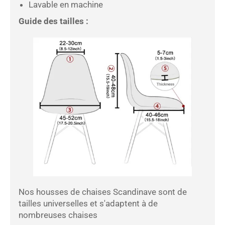
Lavable en machine
Guide des tailles :
Nos housses de chaises Scandinave sont de
tailles universelles et s'adaptent à de
nombreuses chaises