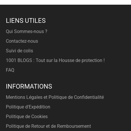
LIENS UTILES
Qui Sommes-nous ?
Contactez-nous
Suivi de colis
1001 BLOGS : Tout sur la Housse de protection !
FAQ
INFORMATIONS
Mentions Légales et Politique de Confidentialité
Politique d'Expédition
Politique de Cookies
Politique de Retour et de Remboursement