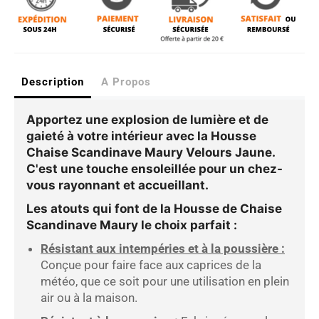
Description
A Propos
Apportez une explosion de lumière et de
gaieté à votre intérieur avec la
Housse
Chaise Scandinave Maury Velours Jaune
.
C'est une touche ensoleillée pour un chez-
vous rayonnant et accueillant.
Les atouts qui font de la Housse de Chaise
Scandinave Maury le choix parfait :
Résistant aux intempéries et à la poussière :
Conçue pour faire face aux caprices de la
météo, que ce soit pour une utilisation en plein
air ou à la maison.