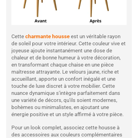
Cette
charmante housse
est un véritable rayon
de soleil pour votre intérieur. Cette couleur vive et
joyeuse ajoute instantanément une dose de
chaleur et de bonne humeur à votre décoration,
en transformant chaque chaise en une pièce
maîtresse attrayante. Le velours jaune, riche et
accueillant, apporte un confort inégalé et une
touche de luxe discret à votre mobilier. Cette
nuance dynamique s'intègre parfaitement dans
une variété de décors, qu'ils soient modernes,
bohèmes ou minimalistes, en ajoutant une
énergie positive et un style affirmé à votre pièce.
Pour un look complet, associez cette housse à
des accessoires aux couleurs complémentaires