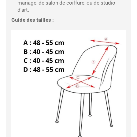
mariage, de salon de coiffure, ou de studio
d'art.
Guide des tailles :