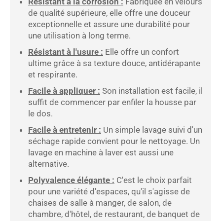
Résistant à la corrosion :
Fabriquée en velours
de qualité supérieure, elle offre une douceur
exceptionnelle et assure une durabilité pour
une utilisation à long terme.
Résistant à l'usure :
Elle offre un confort
ultime grâce à sa texture douce, antidérapante
et respirante.
Facile à appliquer :
Son installation est facile, il
suffit de commencer par enfiler la housse par
le dos.
Facile à entretenir :
Un simple lavage suivi d'un
séchage rapide convient pour le nettoyage. Un
lavage en machine à laver est aussi une
alternative.
Polyvalence élégante :
C'est le choix parfait
pour une variété d'espaces, qu'il s'agisse de
chaises de salle à manger, de salon, de
chambre, d'hôtel, de restaurant, de banquet de