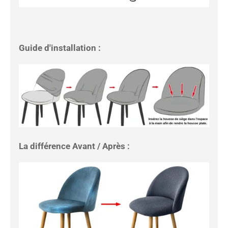
Guide d'installation :
La différence Avant / Après :