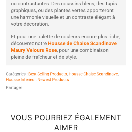
ou contrastantes. Des coussins bleus, des tapis
graphiques, ou des plantes vertes apporteront
une harmonie visuelle et un contraste élégant à
votre décoration.
Et pour une palette de couleurs encore plus riche,
découvrez notre
Housse de Chaise Scandinave
Maury Velours Rose
, pour une combinaison
pleine de fraîcheur et de style.
Catégories :
Best Selling Products
,
Housse Chaise Scandinave
,
Housse Intérieur
,
Newest Products
Partager
VOUS POURRIEZ ÉGALEMENT
AIMER