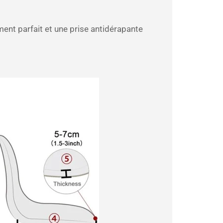
ment parfait et une prise antidérapante