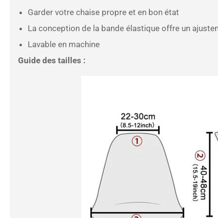
Garder votre chaise propre et en bon état
La conception de la bande élastique offre un ajuste
Lavable en machine
Guide des tailles :