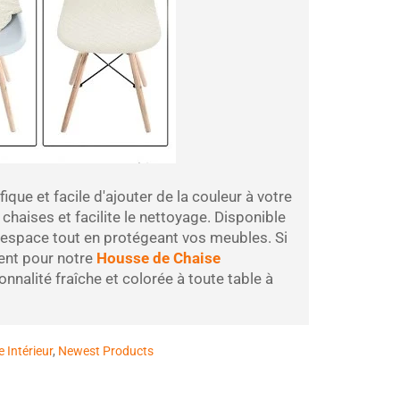
que et facile d'ajouter de la couleur à votre
chaises et facilite le nettoyage. Disponible
re espace tout en protégeant vos meubles. Si
ent pour notre
Housse de Chaise
onnalité fraîche et colorée à toute table à
 Intérieur
,
Newest Products