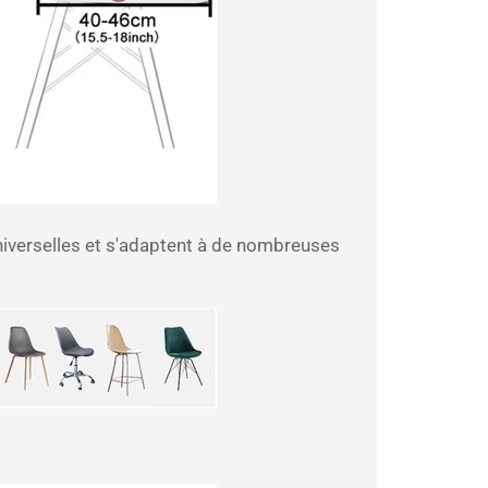
niverselles et s'adaptent à de nombreuses