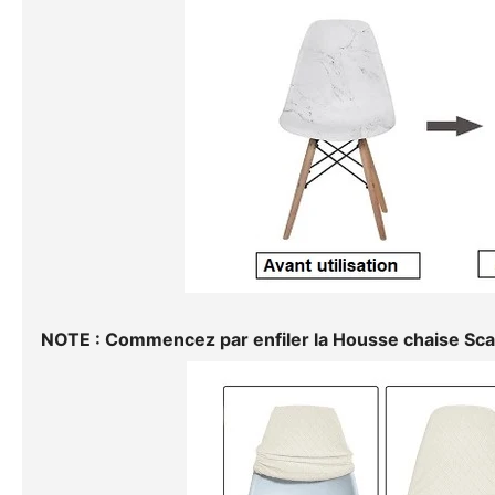
NOTE : Commencez par enfiler la
Housse chaise Sc