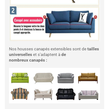
Nos housses canapés extensibles sont de
tailles
universelles
et s'adaptent à
de
nombreux canapés :