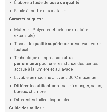
Élaboré à l'aide de
tissu de qualité
Facile à mettre et à installer
Caractéristiques :
Matériel : Polyester et peluche (matière
extensible)
Tissus de
qualité supérieure
préservant votre
fauteuil
Technologie d'impression
ultra
performante
pour une résistance des teintes
accrue à la lumière et au lavage
Lavable
en machine à laver à 30°C maximum.
Différentes utilisations
: salle à manger, salon,
bureau, chambre,...
Différentes tailles disponibles
Guide des tailles :