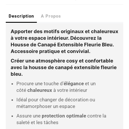
Description
A Propos
Apporter des motifs originaux et chaleureux
à votre espace intérieur. Découvrez la
Housse de Canapé Extensible Fleurie Bleu.
Accessoire pratique et convivial.
Créer une atmosphère cosy et confortable
avec la housse de canapé extensible fleurie
bleu.
Procure une touche d'
élégance
et un
côté
chaleureux
à votre intérieur
Idéal pour changer de décoration ou
métamorphoser un espace
Assure une
protection optimale
contre la
saleté et les tâches