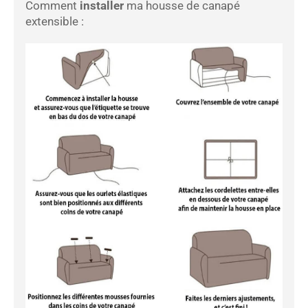
Comment
installer
ma housse de canapé
extensible :