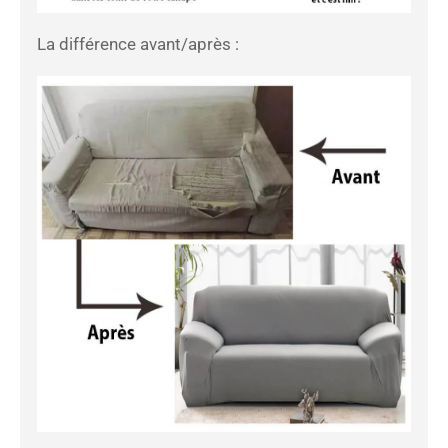
La différence avant/après :