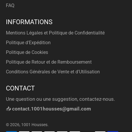
FAQ
INFORMATIONS
Mentions Légales et Politique de Confidentialité
Politique d'Expédition
Politique de Cookies
Politique de Retour et de Remboursement
Conditions Générales de Vente et d'Utilisation
CONTACT
Une question ou une suggestion, contactez-nous.
📥
contact.1001housses@gmail.com
© 2026,
1001 Housses
.
Méthodes