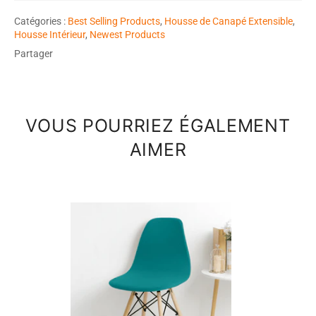
Catégories :
Best Selling Products
,
Housse de Canapé Extensible
,
Housse Intérieur
,
Newest Products
Partager
VOUS POURRIEZ ÉGALEMENT
AIMER