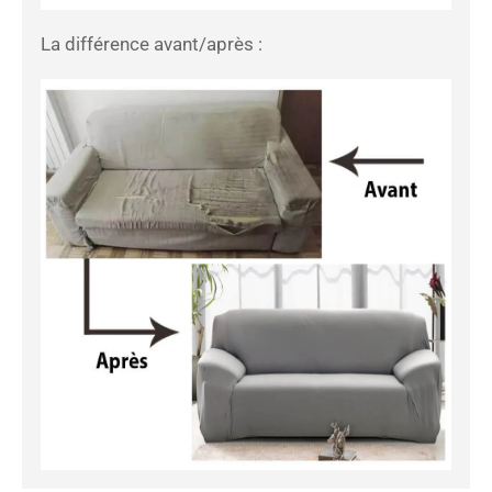
La différence avant/après :