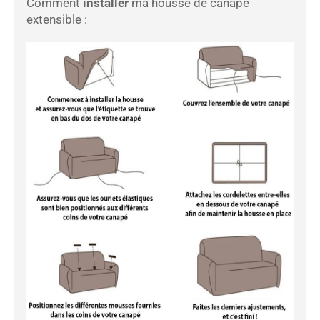
Comment
installer
ma housse de canapé
extensible :