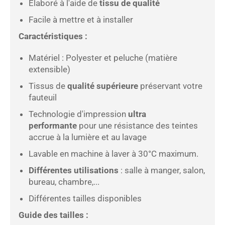
Élaboré à l'aide de
tissu de qualité
Facile à mettre et à installer
Caractéristiques :
Matériel : Polyester et peluche (matière
extensible)
Tissus de
qualité supérieure
préservant votre
fauteuil
Technologie d'impression
ultra
performante
pour une résistance des teintes
accrue à la lumière et au lavage
Lavable
en machine à laver à 30°C maximum.
Différentes utilisations
: salle à manger, salon,
bureau, chambre,...
Différentes tailles disponibles
Guide des tailles :