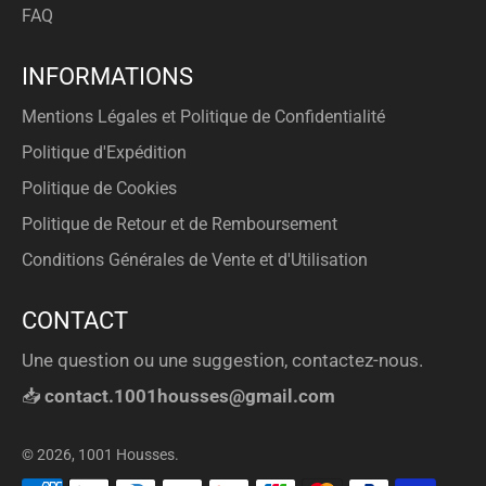
FAQ
INFORMATIONS
Mentions Légales et Politique de Confidentialité
Politique d'Expédition
Politique de Cookies
Politique de Retour et de Remboursement
Conditions Générales de Vente et d'Utilisation
CONTACT
Une question ou une suggestion, contactez-nous.
📥
contact.1001housses@gmail.com
© 2026,
1001 Housses
.
Méthodes