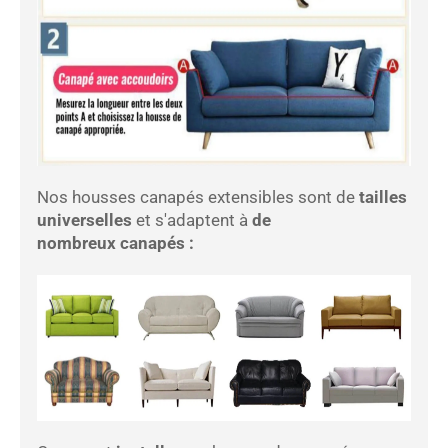
Nos housses canapés extensibles sont de
tailles
universelles
et s'adaptent à
de
nombreux canapés :