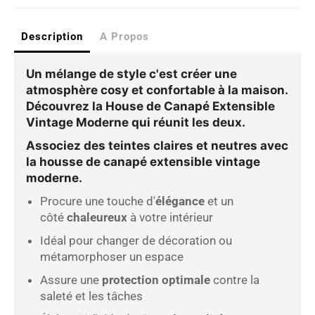
Description
A Propos
Un mélange de style c'est créer une
atmosphère cosy et confortable à la maison.
Découvrez la House de Canapé Extensible
Vintage Moderne qui réunit les deux.
Associez des teintes claires et neutres avec
la housse de canapé extensible vintage
moderne.
Procure une touche d'
élégance
et un
côté
chaleureux
à votre intérieur
Idéal pour changer de décoration ou
métamorphoser un espace
Assure une
protection optimale
contre la
saleté et les tâches