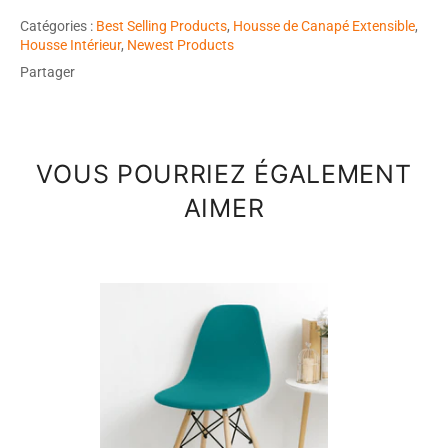
Catégories :
Best Selling Products
,
Housse de Canapé Extensible
,
Housse Intérieur
,
Newest Products
Partager
VOUS POURRIEZ ÉGALEMENT
AIMER