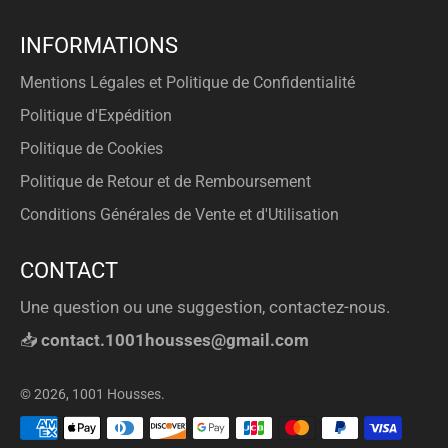
INFORMATIONS
Mentions Légales et Politique de Confidentialité
Politique d'Expédition
Politique de Cookies
Politique de Retour et de Remboursement
Conditions Générales de Vente et d'Utilisation
CONTACT
Une question ou une suggestion, contactez-nous.
📥
contact.1001housses@gmail.com
© 2026,
1001 Housses
.
Méthodes
de