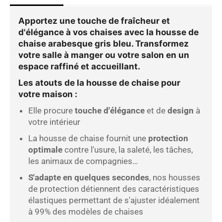
Apportez une touche de fraîcheur et
d'élégance à vos chaises avec la
housse de
chaise arabesque gris bleu
. Transformez
votre salle à manger ou votre salon en un
espace raffiné et accueillant.
Les atouts de la housse de chaise pour
votre maison
:
Elle procure
touche d'élégance
et de
design
à
votre intérieur
La housse de chaise fournit une
protection
optimale
contre l'usure, la saleté, les tâches,
les animaux de compagnies…
S'adapte en quelques secondes
,
nos housses
de protection détiennent des caractéristiques
élastiques permettant de s'ajuster idéalement
à 99% des modèles de chaises