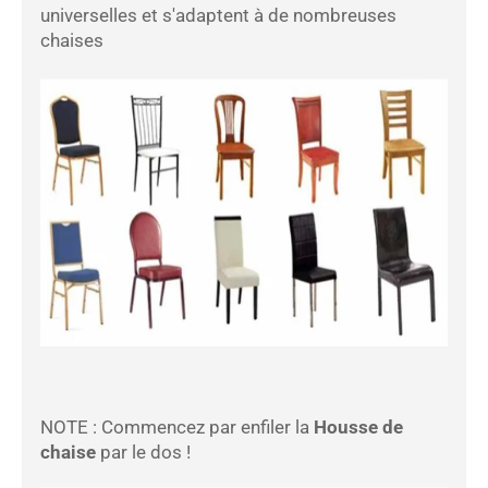
universelles et s'adaptent à de nombreuses
chaises
NOTE : Commencez par enfiler la
Housse de
chaise
par le dos !