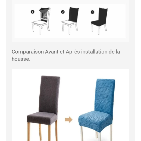
Comparaison Avant et Après installation de la
housse.