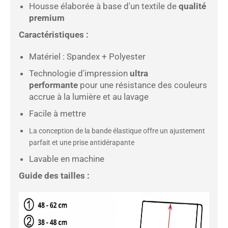
Housse élaborée à base d'un textile de
qualité
premium
Caractéristiques :
Matériel : Spandex
+
Polyester
Technologie d'impression
ultra
performante
pour une résistance des couleurs
accrue à la lumière et au lavage
Facile à mettre
La conception de la bande élastique offre un ajustement
parfait et une prise antidérapante
Lavable en machine
Guide des tailles :