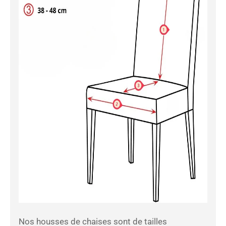
Nos housses de chaises sont de tailles