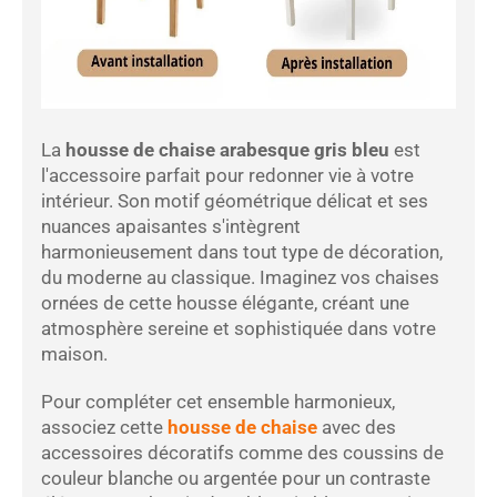
La
housse de chaise arabesque gris bleu
est
l'accessoire parfait pour redonner vie à votre
intérieur. Son motif géométrique délicat et ses
nuances apaisantes s'intègrent
harmonieusement dans tout type de décoration,
du moderne au classique. Imaginez vos chaises
ornées de cette housse élégante, créant une
atmosphère sereine et sophistiquée dans votre
maison.
Pour compléter cet ensemble harmonieux,
associez cette
housse de chaise
avec des
accessoires décoratifs comme des coussins de
couleur blanche ou argentée pour un contraste