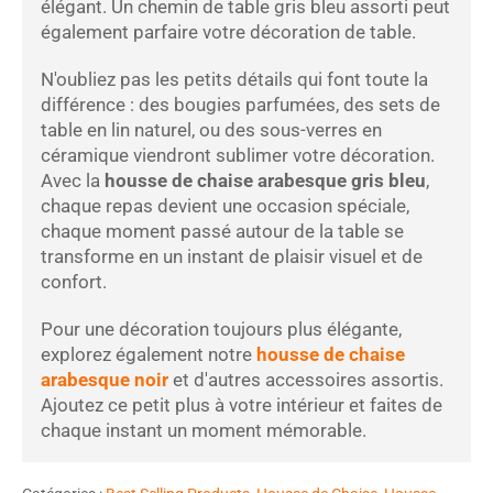
élégant. Un chemin de table gris bleu assorti peut
également parfaire votre décoration de table.
N'oubliez pas les petits détails qui font toute la
différence : des bougies parfumées, des sets de
table en lin naturel, ou des sous-verres en
céramique viendront sublimer votre décoration.
Avec la
housse de chaise arabesque gris bleu
,
chaque repas devient une occasion spéciale,
chaque moment passé autour de la table se
transforme en un instant de plaisir visuel et de
confort.
Pour une décoration toujours plus élégante,
explorez également notre
housse de chaise
arabesque noir
et d'autres accessoires assortis.
Ajoutez ce petit plus à votre intérieur et faites de
chaque instant un moment mémorable.