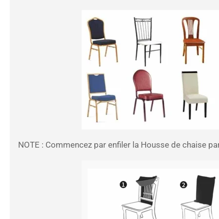
NOTE : Commencez par enfiler la
Housse de chaise
par