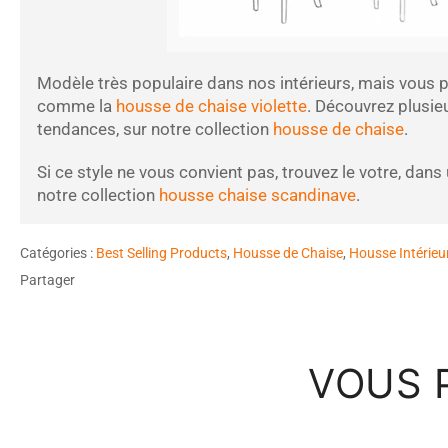
Modèle très populaire dans nos intérieurs, mais vous
comme la
housse de chaise
violette
. Découvrez plusi
tendances, sur notre collection
housse de chaise
.
Si ce style ne vous convient pas, trouvez le votre, dan
notre collection
housse chaise scandinave
.
Catégories :
Best Selling Products
,
Housse de Chaise
,
Housse Intérieu
Partager
VOUS 