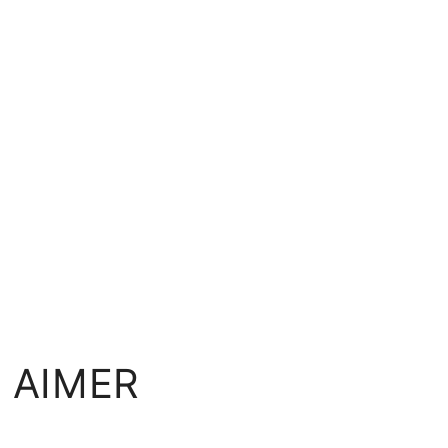
 AIMER