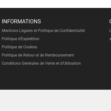
INFORMATIONS
Mentions Légales et Politique de Confidentialité
Politique d'Expédition
Politique de Cookies
Politique de Retour et de Remboursement
Conditions Générales de Vente et d'Utilisation