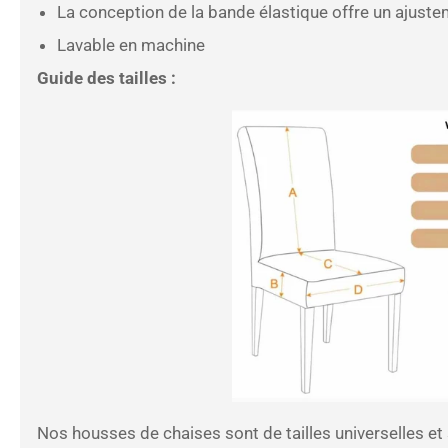
La conception de la bande élastique offre un ajuste
Lavable en machine
Guide des tailles :
Nos housses de chaises sont de tailles universelles e