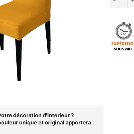
otre décoration d'intérieur ?
ouleur unique et original apportera