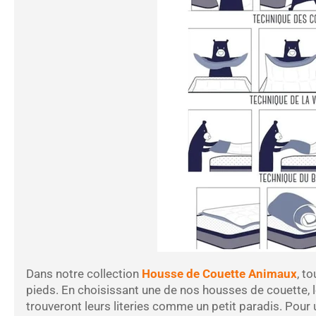
Dans notre
collection
Housse de Couette Animaux
,
tou
pieds. En choisissant une de nos housses de couette, le
trouveront leurs literies comme un petit paradis. Pour