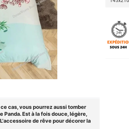
 ce cas, vous pourrez aussi tomber
te Panda
. Est à la fois douce, légère,
 L'accessoire de rêve pour décorer la