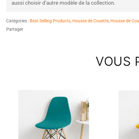
aussi choisir d'autre modèle de la collection.
Catégories :
Best Selling Products
,
Housse de Couette
,
Housse de Cou
Partager
VOUS 