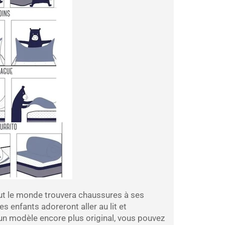
t le monde trouvera chaussures à ses
s enfants adoreront aller au lit et
 un modèle encore plus original, vous pouvez