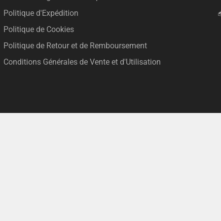
Politique d'Expédition
Politique de Cookies
Politique de Retour et de Remboursement
Conditions Générales de Vente et d'Utilisation