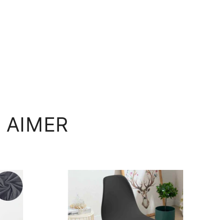
 AIMER