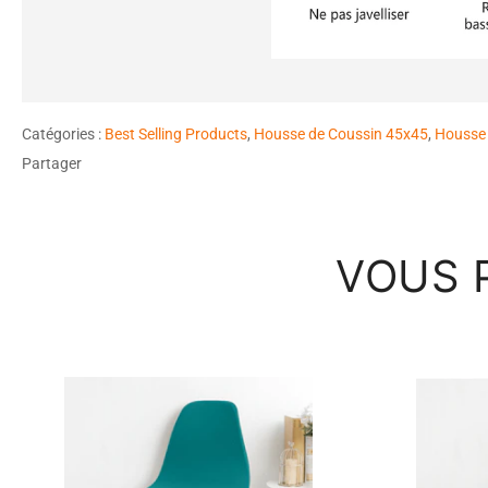
Catégories :
Best Selling Products
,
Housse de Coussin 45x45
,
Housse 
Partager
VOUS 