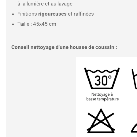
à la lumière et au lavage
Finitions
rigoureuses
et raffinées
Taille : 45x45 cm
Conseil nettoyage d'une housse de coussin :