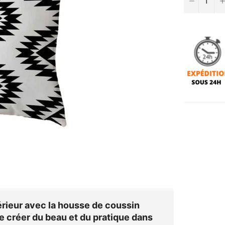
érieur avec la
housse de coussin
 de créer du beau et du pratique dans