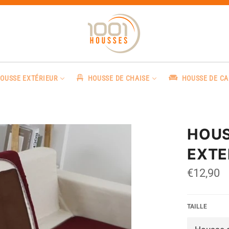
OUSSE EXTÉRIEUR
HOUSSE DE CHAISE
HOUSSE DE C
HOUS
EXTE
Prix
€12,90
régulier
TAILLE