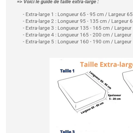
=> Voici le guide de taille extra-large :
- Extra-large 1 : Longueur 65 - 95 cm / Largeur 65
- Extra-large 2 : Longueur 95 - 135 cm / Largeur 6
- Extra-large 3 : Longueur 135 - 165 cm / Largeur 
- Extra-large 4 : Longueur 165 - 200 cm / Largeur 
- Extra-large 5 : Longueur 160 - 190 cm / Largeur 