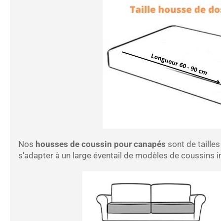
Nos
housses de coussin pour canapés
sont de tailles
s'adapter à un large éventail de modèles de coussins i