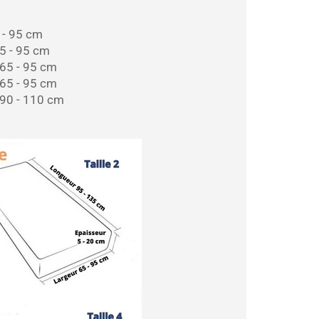
 - 95 cm
5 - 95 cm
65 - 95 cm
65 - 95 cm
90 - 110 cm