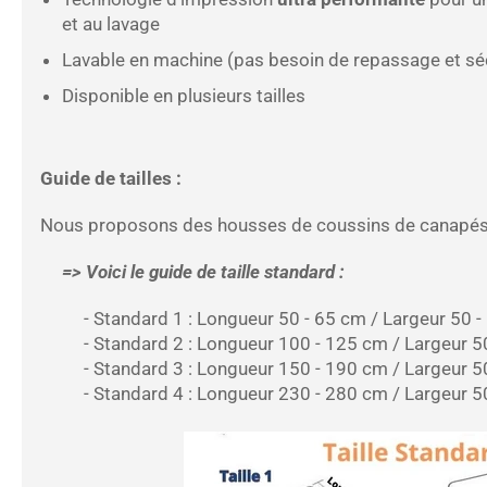
et au lavage
Lavable en machine (pas besoin de repassage et sé
Disponible en plusieurs tailles
Guide de tailles :
Nous proposons des housses de coussins de canapés en 
=> Voici le guide de taille standard :
- Standard 1 : Longueur 50 - 65 cm / Largeur 50 -
- Standard 2 : Longueur 100 - 125 cm / Largeur 50
- Standard 3 : Longueur 150 - 190 cm / Largeur 50
- Standard 4 : Longueur 230 - 280 cm / Largeur 50