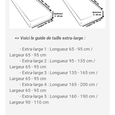
=> Voici le guide de taille extra-large :
- Extra-large 1 : Longueur 65 - 95 cm /
Largeur 65 - 95 cm
- Extra-large 2 : Longueur 95 - 135 cm /
Largeur 65 - 95 cm
- Extra-large 3 : Longueur 135 - 165 cm /
Largeur 65 - 95 cm
- Extra-large 4 : Longueur 165 - 200 cm /
Largeur 65 - 95 cm
- Extra-large 5 : Longueur 160 - 190 cm /
Largeur 90 - 110 cm