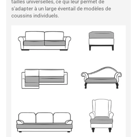
tailles universelles, ce qui leur permet de
s'adapter à un large éventail de modèles de
coussins individuels.