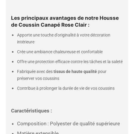
Les principaux avantages de notre Housse
de Coussin Canapé Rose Clair :
Apporte une touche d'originalité à votre décoration
intérieure
Crée une ambiance chaleureuse et confortable
Offre une protection efficace contre les tâches et la saleté
Fabriquée avec des
tissus de haute qualité
pour
préserver vos coussins
Contribue à prolonger la durée de vie de vos coussins
Caractéristiques :
Composition : Polyester de qualité supérieure
Matière extensible