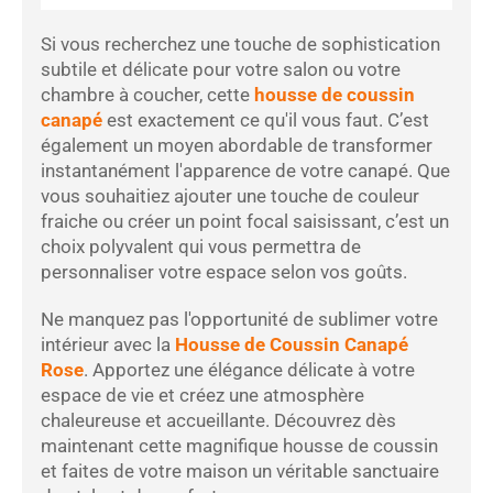
Si vous recherchez une touche de sophistication
subtile et délicate pour votre salon ou votre
chambre à coucher, cette
housse de coussin
canapé
est exactement ce qu'il vous faut. C’est
également un moyen abordable de transformer
instantanément l'apparence de votre canapé. Que
vous souhaitiez ajouter une touche de couleur
fraiche ou créer un point focal saisissant, c’est un
choix polyvalent qui vous permettra de
personnaliser votre espace selon vos goûts.
Ne manquez pas l'opportunité de sublimer votre
intérieur avec la
Housse de Coussin Canapé
Rose
. Apportez une élégance délicate à votre
espace de vie et créez une atmosphère
chaleureuse et accueillante. Découvrez dès
maintenant cette magnifique housse de coussin
et faites de votre maison un véritable sanctuaire