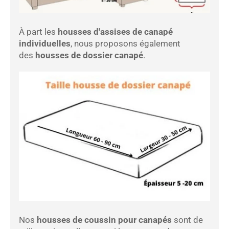
À part les
housses d'assises de canapé
individuelles
, nous proposons également
des
housses de dossier canapé
.
Nos
housses de coussin pour canapés
sont de