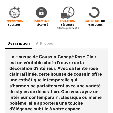
Description
A Propos
La
Housse de Coussin Canapé Rose Clair
est un véritable chef-d'œuvre de la
décoration d'intérieur. Avec sa teinte rose
clair raffinée, cette housse de coussin offre
une esthétique intemporelle qui
s'harmonise parfaitement avec une variété
de styles de décoration. Que vous ayez un
intérieur contemporain, classique ou même
bohème, elle apportera une touche
d'élégance subtile à votre espace.