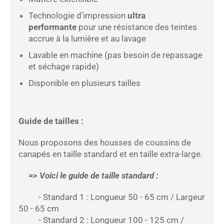
Technologie d'impression
ultra
performante
pour une résistance des teintes
accrue à la lumière et au lavage
Lavable en machine (pas besoin de repassage
et séchage rapide)
Disponible en plusieurs tailles
Guide de tailles :
Nous proposons des housses de coussins de
canapés en taille standard et en taille extra-large.
=> Voici le guide de taille standard :
- Standard 1 : Longueur 50 - 65 cm / Largeur
50 - 65 cm
- Standard 2 : Longueur 100 - 125 cm /