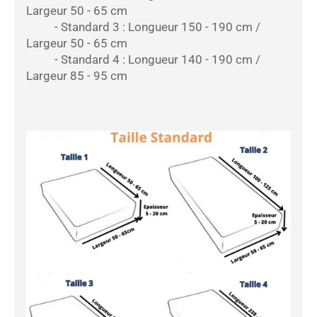
Largeur 50 - 65 cm
- Standard 3 : Longueur 150 - 190 cm /
Largeur 50 - 65 cm
- Standard 4 : Longueur 140 - 190 cm /
Largeur 85 - 95 cm