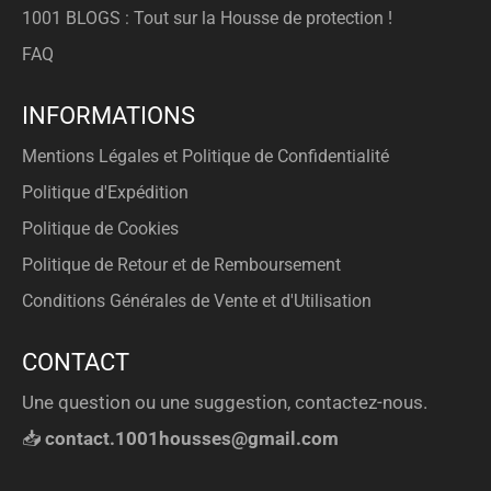
1001 BLOGS : Tout sur la Housse de protection !
FAQ
INFORMATIONS
Mentions Légales et Politique de Confidentialité
Politique d'Expédition
Politique de Cookies
Politique de Retour et de Remboursement
Conditions Générales de Vente et d'Utilisation
CONTACT
Une question ou une suggestion, contactez-nous.
📥
contact.1001housses@gmail.com