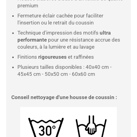
premium
Fermeture éclair cachée pour faciliter
l'insertion ou le retrait du coussin
Technique d'impression des motifs
ultra
performante
pour une résistance accrue des
couleurs, à la lumière et au lavage
Finitions
rigoureuses
et raffinées
Plusieurs tailles disponibles : 40x40 cm -
45x45 cm - 50x50 cm - 60x60 cm
Conseil nettoyage d'une housse de coussin :