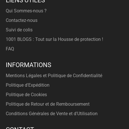
LIENS UTILES
Qui Sommes-nous ?
Contactez-nous
Suivi de colis
1001 BLOGS : Tout sur la Housse de protection !
FAQ
INFORMATIONS
Mentions Légales et Politique de Confidentialité
Politique d'Expédition
Politique de Cookies
Politique de Retour et de Remboursement
Conditions Générales de Vente et d'Utilisation