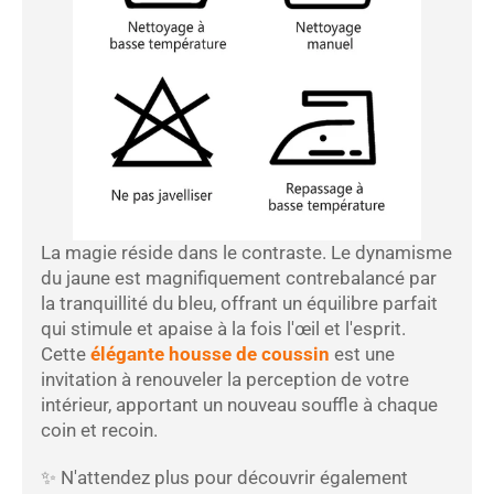
La magie réside dans le contraste. Le dynamisme
du jaune est magnifiquement contrebalancé par
la tranquillité du bleu, offrant un équilibre parfait
qui stimule et apaise à la fois l'œil et l'esprit.
Cette
élégante housse de coussin
est une
invitation à renouveler la perception de votre
intérieur, apportant un nouveau souffle à chaque
coin et recoin.
✨ N'attendez plus pour découvrir également