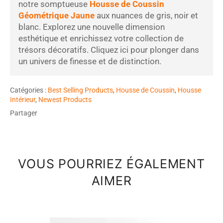
notre somptueuse
Housse de Coussin
Géométrique Jaune
aux nuances de gris, noir et
blanc. Explorez une nouvelle dimension
esthétique et enrichissez votre collection de
trésors décoratifs. Cliquez ici pour plonger dans
un univers de finesse et de distinction.
Catégories :
Best Selling Products
,
Housse de Coussin
,
Housse
Intérieur
,
Newest Products
Partager
VOUS POURRIEZ ÉGALEMENT
AIMER