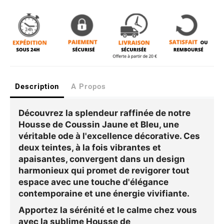
Description
A Propos
Découvrez la splendeur raffinée de notre
Housse de Coussin Jaune et Bleu
, une
véritable ode à l'excellence décorative. Ces
deux teintes, à la fois vibrantes et
apaisantes, convergent dans un design
harmonieux qui promet de revigorer tout
espace avec une touche d'élégance
contemporaine et une énergie vivifiante.
Apportez la sérénité et le calme chez vous
avec la sublime Housse de