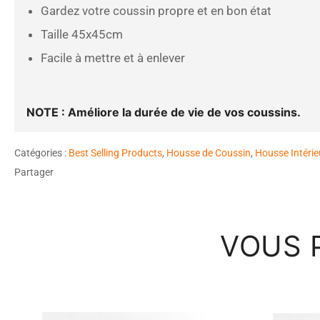
Gardez votre coussin propre et en bon état
Taille 45x45cm
Facile à mettre et à enlever
NOTE : Améliore la durée de vie de vos coussins.
Catégories :
Best Selling Products
,
Housse de Coussin
,
Housse Intérie
Partager
VOUS 