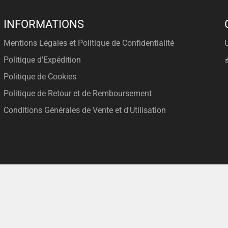
INFORMATIONS
Mentions Légales et Politique de Confidentialité
Politique d'Expédition
Politique de Cookies
Politique de Retour et de Remboursement
Conditions Générales de Vente et d'Utilisation