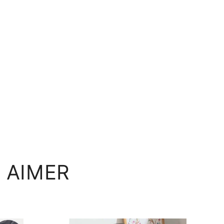
 AIMER