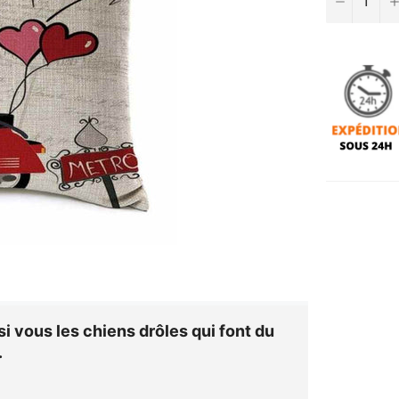
i vous les chiens drôles qui font du
.