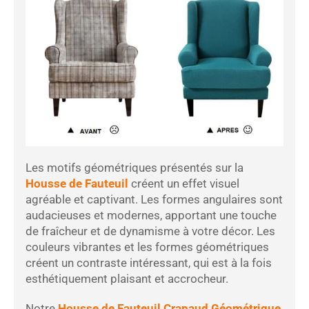
Les motifs géométriques présentés sur la
Housse de Fauteuil
créent un effet visuel
agréable et captivant. Les formes angulaires sont
audacieuses et modernes, apportant une touche
de fraîcheur et de dynamisme à votre décor. Les
couleurs vibrantes et les formes géométriques
créent un contraste intéressant, qui est à la fois
esthétiquement plaisant et accrocheur.
Notre
Housse de Fauteuil Crapaud Géométrique