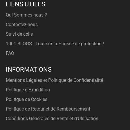
LIENS UTILES
Qui Sommes-nous ?
Contactez-nous
Suivi de colis
1001 BLOGS : Tout sur la Housse de protection !
FAQ
INFORMATIONS
Mentions Légales et Politique de Confidentialité
Politique d'Expédition
Politique de Cookies
Politique de Retour et de Remboursement
Conditions Générales de Vente et d'Utilisation