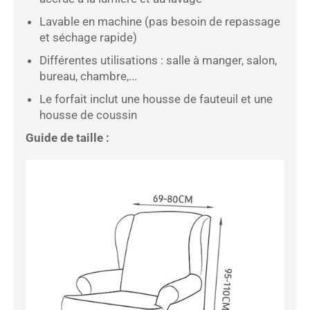
Lavable en machine (pas besoin de repassage
et séchage rapide)
Différentes utilisations : salle à manger, salon,
bureau, chambre,...
Le forfait inclut une housse de fauteuil et une
housse de coussin
Guide de taille :