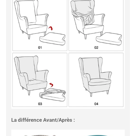
La différence Avant/Après :