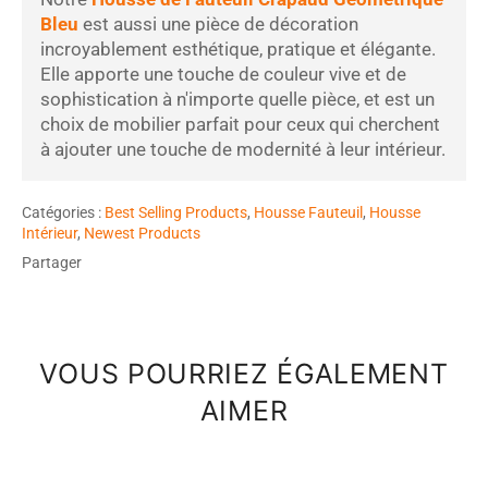
Bleu
est aussi une pièce de décoration
incroyablement esthétique, pratique et élégante.
Elle apporte une touche de couleur vive et de
sophistication à n'importe quelle pièce, et est un
choix de mobilier parfait pour ceux qui cherchent
à ajouter une touche de modernité à leur intérieur.
Catégories :
Best Selling Products
,
Housse Fauteuil
,
Housse
Intérieur
,
Newest Products
Partager
VOUS POURRIEZ ÉGALEMENT
AIMER