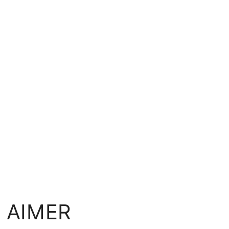
 AIMER