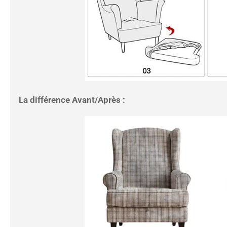
La différence Avant/Après :