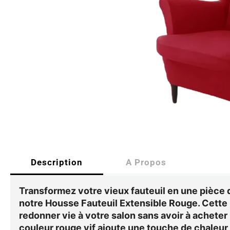
Description
A Propos
Transformez votre vieux fauteuil en une pièce 
notre
Housse Fauteuil Extensible Rouge
. Cette
redonner vie à votre salon sans avoir à acheter
couleur rouge vif ajoute une touche de chaleur 