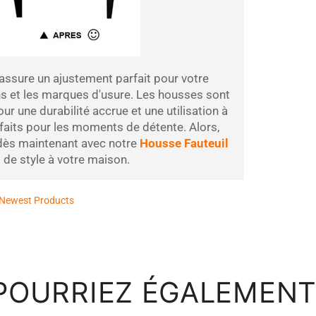
assure un ajustement parfait pour votre
ns et les marques d'usure. Les housses sont
r une durabilité accrue et une utilisation à
faits pour les moments de détente. Alors,
 dès maintenant avec notre
Housse Fauteuil
de style à votre maison.
Newest Products
POURRIEZ ÉGALEMENT