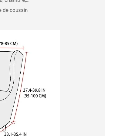
se de coussin