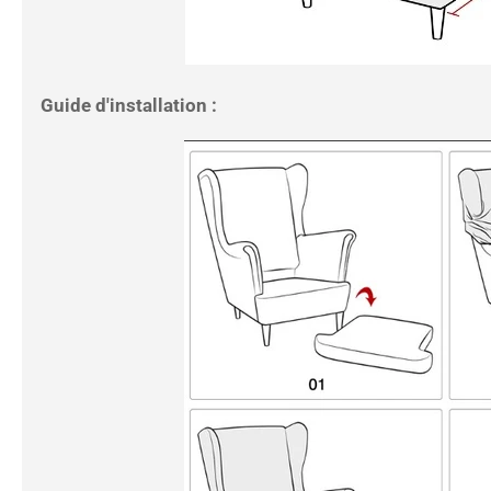
Guide d'installation :