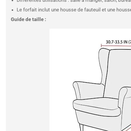
Le forfait inclut une housse de fauteuil et une hous
Guide de taille :