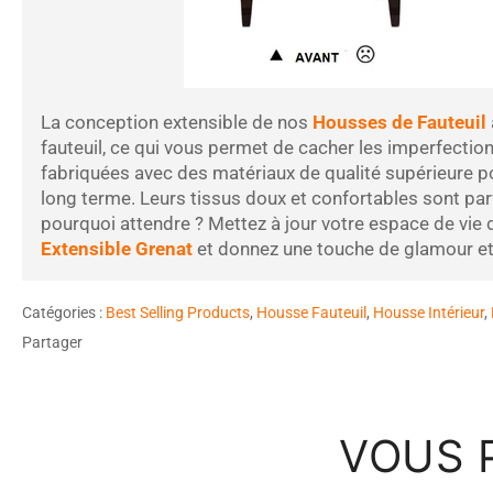
La conception extensible de nos
Housses de Fauteuil
fauteuil, ce qui vous permet de cacher les imperfectio
fabriquées avec des matériaux de qualité supérieure pou
long terme. Leurs tissus doux et confortables sont par
pourquoi attendre ? Mettez à jour votre espace de vie
Extensible Grenat
et donnez une touche de glamour et 
Catégories :
Best Selling Products
,
Housse Fauteuil
,
Housse Intérieur
,
Partager
VOUS 