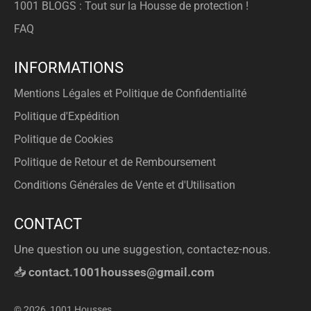
1001 BLOGS : Tout sur la Housse de protection !
FAQ
INFORMATIONS
Mentions Légales et Politique de Confidentialité
Politique d'Expédition
Politique de Cookies
Politique de Retour et de Remboursement
Conditions Générales de Vente et d'Utilisation
CONTACT
Une question ou une suggestion, contactez-nous.
📥
contact.1001housses@gmail.com
© 2026,
1001 Housses
.