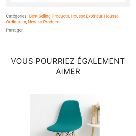
Catégories :
Best Selling Products
,
Housse Extérieur
,
Housse
Ordinateur
,
Newest Products
Partager
VOUS POURRIEZ ÉGALEMENT
AIMER