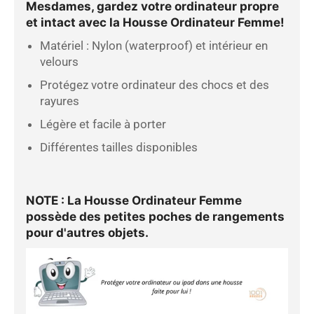
Mesdames, gardez votre ordinateur propre
et intact avec la
Housse Ordinateur Femme
!
Matériel : Nylon (waterproof) et intérieur en
velours
Protégez votre ordinateur des chocs et des
rayures
Légère et facile à porter
Différentes tailles disponibles
NOTE : La
Housse Ordinateur Femme
possède des petites poches de rangements
pour d'autres objets.