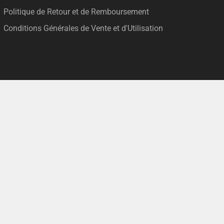
Politique de Retour et de Remboursement
Conditions Générales de Vente et d'Utilisation