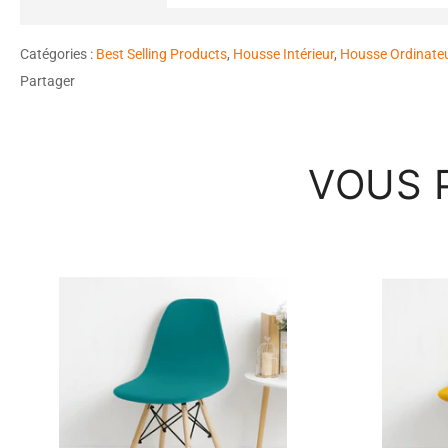
Catégories :
Best Selling Products
,
Housse Intérieur
,
Housse Ordinate
Partager
VOUS 