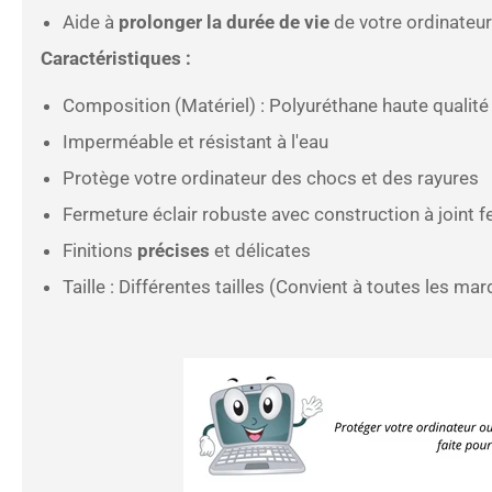
Aide à
prolonger la durée de vie
de votre ordinateur
Caractéristiques :
Composition (Matériel) : Polyuréthane haute qualité 
Imperméable et résistant à l'eau
Protège votre ordinateur des chocs et des rayures
Fermeture éclair robuste avec construction à joint 
Finitions
précises
et délicates
Taille : Différentes tailles
(Convient à toutes les mar