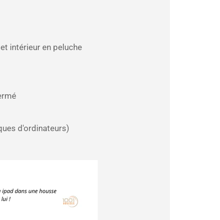
et intérieur en peluche
fermé
ques d'ordinateurs)