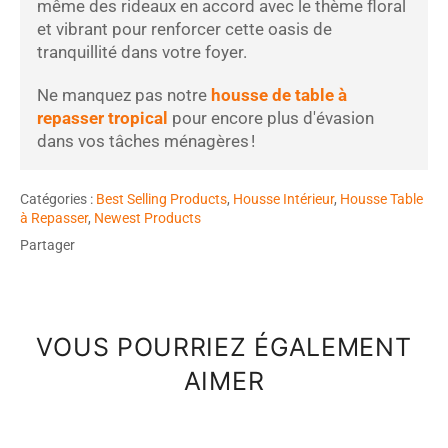
même des rideaux en accord avec le thème floral
et vibrant pour renforcer cette oasis de
tranquillité dans votre foyer.
Ne manquez pas notre
housse de table à
repasser tropical
pour encore plus d'évasion
dans vos tâches ménagères !
Catégories :
Best Selling Products
,
Housse Intérieur
,
Housse Table
à Repasser
,
Newest Products
Partager
VOUS POURRIEZ ÉGALEMENT
AIMER