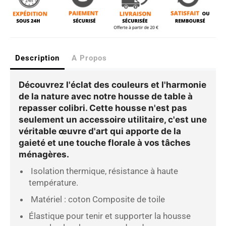
Description
A Propos
Découvrez l'éclat des couleurs et l'harmonie
de la nature avec notre housse de table à
repasser colibri. Cette housse n'est pas
seulement un accessoire utilitaire, c'est une
véritable œuvre d'art qui apporte de la
gaieté et une touche florale à vos tâches
ménagères.
Isolation thermique, résistance à haute
température.
Matériel : coton Composite de toile
Élastique pour tenir et supporter la housse