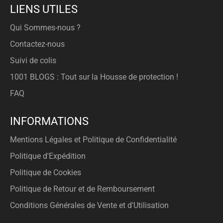
LIENS UTILES
Qui Sommes-nous ?
Contactez-nous
Suivi de colis
1001 BLOGS : Tout sur la Housse de protection !
FAQ
INFORMATIONS
Mentions Légales et Politique de Confidentialité
Politique d'Expédition
Politique de Cookies
Politique de Retour et de Remboursement
Conditions Générales de Vente et d'Utilisation