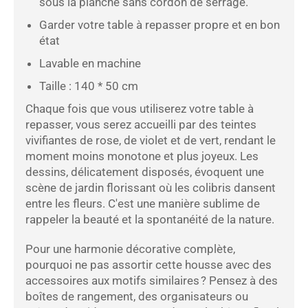
sous la planche sans cordon de serrage.
Garder votre table à repasser propre et en bon
état
Lavable en machine
Taille : 140 * 50 cm
Chaque fois que vous utiliserez votre table à
repasser, vous serez accueilli par des teintes
vivifiantes de rose, de violet et de vert, rendant le
moment moins monotone et plus joyeux. Les
dessins, délicatement disposés, évoquent une
scène de jardin florissant où les colibris dansent
entre les fleurs. C'est une manière sublime de
rappeler la beauté et la spontanéité de la nature.
Pour une harmonie décorative complète,
pourquoi ne pas assortir cette housse avec des
accessoires aux motifs similaires ? Pensez à des
boîtes de rangement, des organisateurs ou