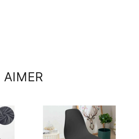
 AIMER