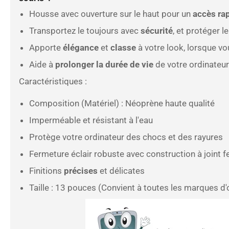
Housse avec ouverture sur le haut pour un
accès ra
Transportez le toujours avec
sécurité
, et protéger l
Apporte
élégance
et
classe
à votre look, lorsque vo
Aide à
prolonger la durée de vie
de votre ordinateur
Caractéristiques :
Composition (Matériel) : Néoprène haute qualité
Imperméable et résistant à l'eau
Protège votre ordinateur des chocs et des rayures
Fermeture éclair robuste avec construction à joint 
Finitions
précises
et délicates
Taille : 13 pouces
(Convient à toutes les marques d'