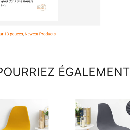
ur 13 pouces
,
Newest Products
POURRIEZ ÉGALEMENT