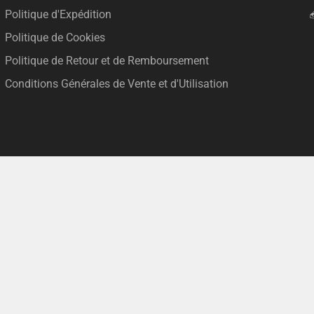
Politique d'Expédition
Politique de Cookies
Politique de Retour et de Remboursement
Conditions Générales de Vente et d'Utilisation