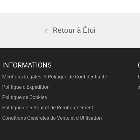
Retour à Étui
INFORMATIONS
Mentions Légales et Politique de Confidentialité
Politique d'Expédition
Politique de Cookies
Politique de Retour et de Remboursement
Conditions Générales de Vente et d'Utilisation