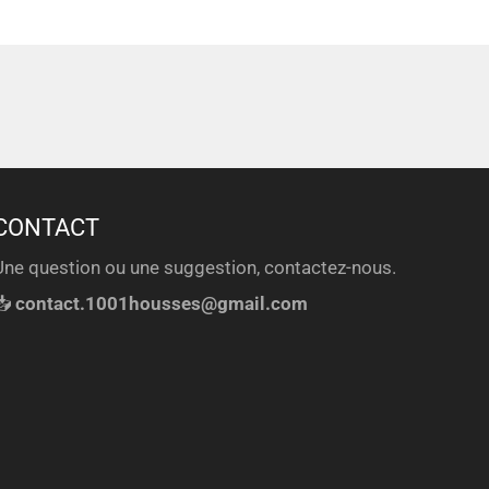
CONTACT
Une question ou une suggestion, contactez-nous.
📥
contact.1001housses@gmail.com