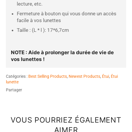
lecture, etc.
Fermeture à bouton qui vous donne un accès
facile à vos lunettes
Taille :
(L * l ): 17*6,7cm
NOTE : Aide à prolonger la durée de vie de
vos lunettes !
Catégories :
Best Selling Products
,
Newest Products
,
Étui
,
Étui
lunette
Partager
VOUS POURRIEZ ÉGALEMENT
AIMER