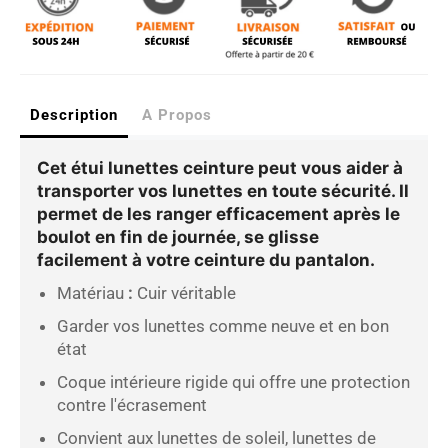
Description
A Propos
Cet
étui lunettes ceinture
peut vous aider à
transporter vos lunettes en toute sécurité. Il
permet de les ranger efficacement après le
boulot en fin de journée, se glisse
facilement à votre ceinture du pantalon.
Matériau
:
Cuir véritable
Garder vos lunettes comme neuve et en bon
état
Coque intérieure rigide qui offre une protection
contre l'écrasement
Convient aux lunettes de soleil, lunettes de