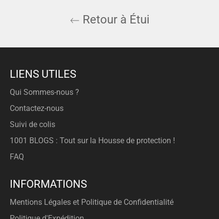
Retour à Étui
LIENS UTILES
Qui Sommes-nous ?
Contactez-nous
Suivi de colis
1001 BLOGS : Tout sur la Housse de protection !
FAQ
INFORMATIONS
Mentions Légales et Politique de Confidentialité
Politique d'Expédition